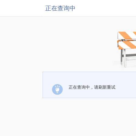
正在查询中
正在查询中，请刷新重试