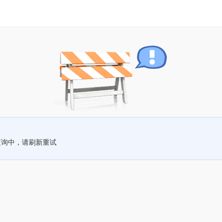
查询中，请刷新重试