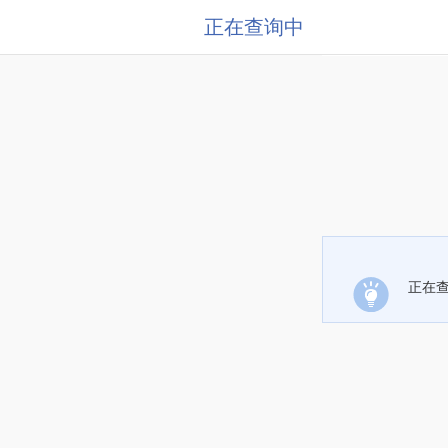
正在查询中
正在