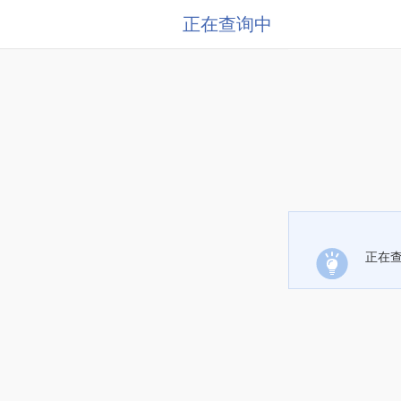
正在查询中
正在