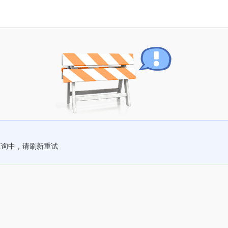
查询中，请刷新重试